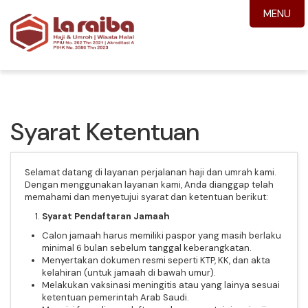
MENU
Syarat Ketentuan
Selamat datang di layanan perjalanan haji dan umrah kami.
Dengan menggunakan layanan kami, Anda dianggap telah
memahami dan menyetujui syarat dan ketentuan berikut:
Syarat Pendaftaran Jamaah
Calon jamaah harus memiliki paspor yang masih berlaku
minimal 6 bulan sebelum tanggal keberangkatan.
Menyertakan dokumen resmi seperti KTP, KK, dan akta
kelahiran (untuk jamaah di bawah umur).
Melakukan vaksinasi meningitis atau yang lainya sesuai
ketentuan pemerintah Arab Saudi.