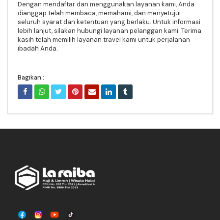
Dengan mendaftar dan menggunakan layanan kami, Anda
dianggap telah membaca, memahami, dan menyetujui
seluruh syarat dan ketentuan yang berlaku.
Untuk informasi
lebih lanjut, silakan hubungi layanan pelanggan kami. Terima
kasih telah memilih layanan travel kami untuk perjalanan
ibadah Anda.
Bagikan :