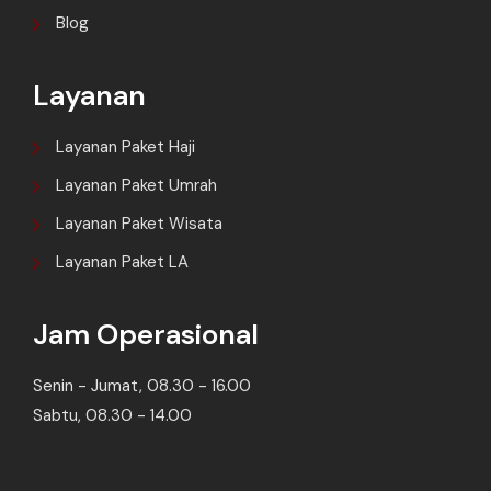
Blog
Layanan
Layanan Paket Haji
Layanan Paket Umrah
Layanan Paket Wisata
Layanan Paket LA
Jam Operasional
Senin - Jumat, 08.30 - 16.00
Sabtu, 08.30 - 14.00