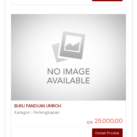
BUKU PANDUAN UMROH
Kategori : Perlengkapan
25.000,00
IDR
Detail Produk