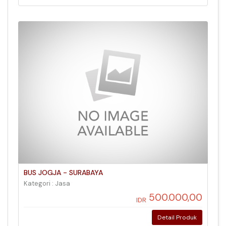
BUS JOGJA - SURABAYA
Kategori : Jasa
500.000,00
IDR
Detail Produk