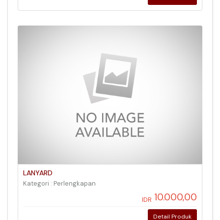
LANYARD
Kategori : Perlengkapan
10.000,00
IDR
Detail Produk