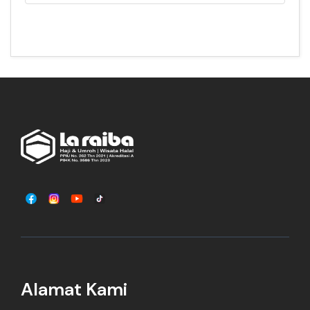
Alamat Kami