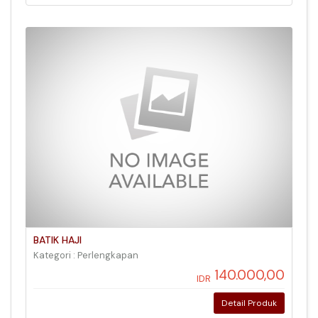
BATIK HAJI
Kategori : Perlengkapan
140.000,00
IDR
Detail Produk