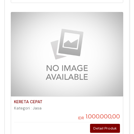
KERETA CEPAT
Kategori : Jasa
1.000.000,00
IDR
Detail Produk