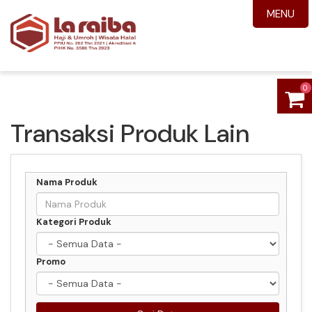
MENU
0
Transaksi Produk Lain
Nama Produk
Kategori Produk
Promo