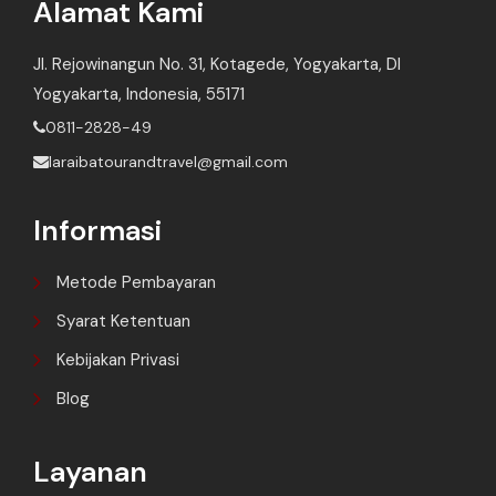
Alamat Kami
Jl. Rejowinangun No. 31, Kotagede, Yogyakarta, DI
Yogyakarta, Indonesia, 55171
0811-2828-49
laraibatourandtravel@gmail.com
Informasi
Metode Pembayaran
Syarat Ketentuan
Kebijakan Privasi
Blog
Layanan