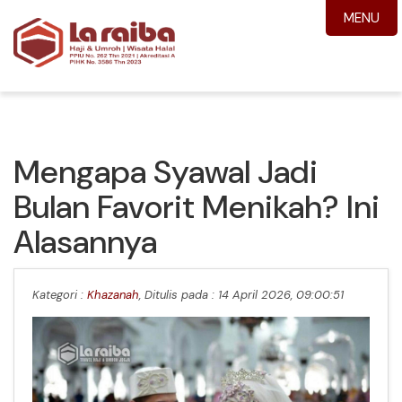
MENU
Mengapa Syawal Jadi
Bulan Favorit Menikah? Ini
Alasannya
Kategori :
Khazanah
, Ditulis pada : 14 April 2026, 09:00:51