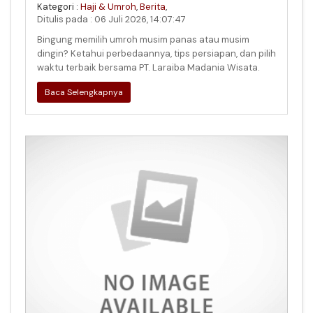
Kategori :
Haji & Umroh
,
Berita
,
Ditulis pada : 06 Juli 2026, 14:07:47
Bingung memilih umroh musim panas atau musim
dingin? Ketahui perbedaannya, tips persiapan, dan pilih
waktu terbaik bersama PT. Laraiba Madania Wisata.
Baca Selengkapnya