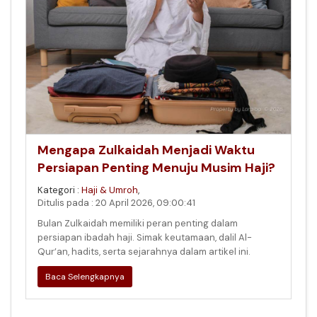
Mengapa Zulkaidah Menjadi Waktu
Persiapan Penting Menuju Musim Haji?
Kategori :
Haji & Umroh
,
Ditulis pada : 20 April 2026, 09:00:41
Bulan Zulkaidah memiliki peran penting dalam
persiapan ibadah haji. Simak keutamaan, dalil Al-
Qur’an, hadits, serta sejarahnya dalam artikel ini.
Baca Selengkapnya