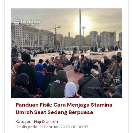
Panduan Fisik: Cara Menjaga Stamina
Umroh Saat Sedang Berpuasa
Kategori :
Haji & Umroh
,
Ditulis pada : 12 Februari 2026, 09:00:57