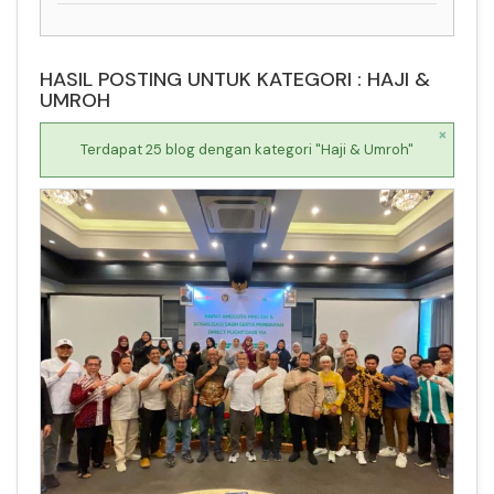
HASIL POSTING UNTUK KATEGORI : HAJI &
UMROH
×
Terdapat 25 blog dengan kategori "Haji & Umroh"