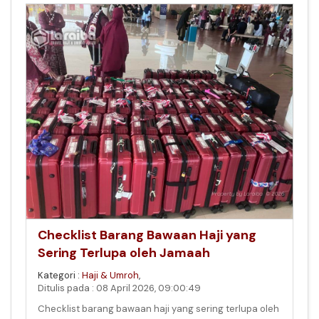
Checklist Barang Bawaan Haji yang
Sering Terlupa oleh Jamaah
Kategori :
Haji & Umroh
,
Ditulis pada : 08 April 2026, 09:00:49
Checklist barang bawaan haji yang sering terlupa oleh